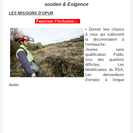
soutien & Exigence
LES MISSIONS D’OPUR
Favoriser l’inclusion ;
• Donner leur chance
à ceux qui subissent
la discrimination à
l’embauche :
Jeunes sans
qualification, Public
issu des quartiers
difficiles, Les
bénéficiaires du RSA,
Les demandeurs
d’emploi à longue
durée