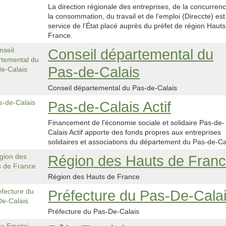
La direction régionale des entreprises, de la concurren
la consommation, du travail et de l’emploi (Direccte) est
service de l’État placé auprès du préfet de région Hauts
France.
Conseil départemental du
Pas-de-Calais
Conseil départemental du Pas-de-Calais
Pas-de-Calais Actif
Financement de l'économie sociale et solidaire Pas-de-
Calais Actif apporte des fonds propres aux entreprises
solidaires et associations du département du Pas-de-Ca
Région des Hauts de Fran
Région des Hauts de France
Préfecture du Pas-De-Cala
Préfecture du Pas-De-Calais