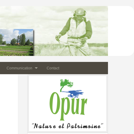
Communication
Contact