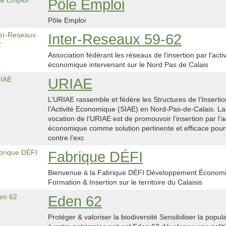
Pôle Emploi
Pôle Emploi
Inter-Reseaux 59-62
Association fédérant les réseaux de l'insertion par l'activ
économique intervenant sur le Nord Pas de Calais
URIAE
L’URIAE rassemble et fédère les Structures de l’Insertio
l’Activité Economique (SIAE) en Nord-Pas-de-Calais. La
vocation de l’URIAE est de promouvoir l’insertion par l’ac
économique comme solution pertinente et efficace pour 
contre l’exc
Fabrique DÉFI
Bienvenue à la Fabrique DÉFI Développement Économ
Formation & Insertion sur le territoire du Calaisis
Eden 62
Protéger & valoriser la biodiversité Sensibiliser la popul