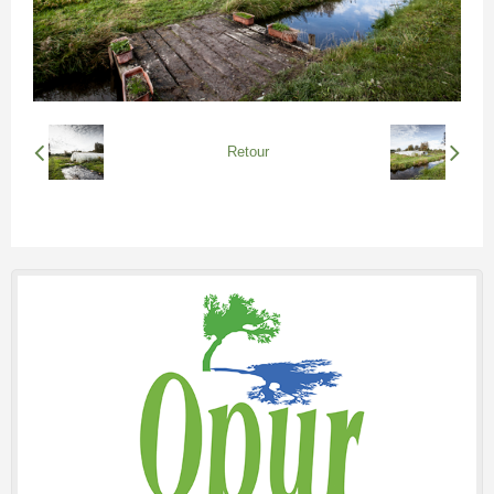
Retour