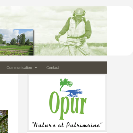
Communication
Contact