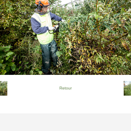
Retour