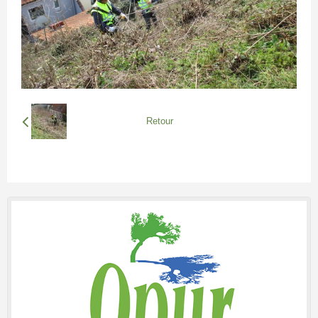
Retour